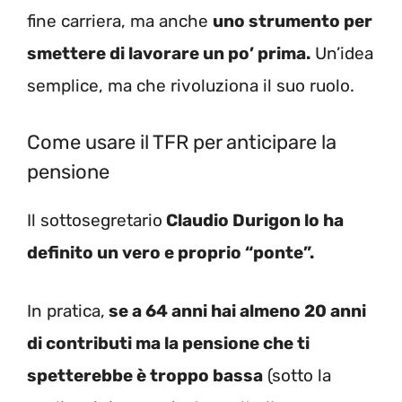
fine carriera, ma anche
uno strumento per
smettere di lavorare un po’ prima.
Un’idea
semplice, ma che rivoluziona il suo ruolo.
Come usare il TFR per anticipare la
pensione
Il sottosegretario
Claudio Durigon lo ha
definito un vero e proprio “ponte”.
In pratica,
se a 64 anni hai almeno 20 anni
di contributi ma la pensione che ti
spetterebbe è troppo bassa
(sotto la