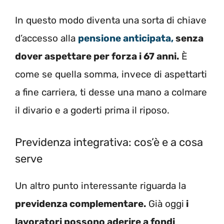
In questo modo diventa una sorta di chiave
d’accesso alla
pensione anticipata,
senza
dover aspettare per forza i 67 anni.
È
come se quella somma, invece di aspettarti
a fine carriera, ti desse una mano a colmare
il divario e a goderti prima il riposo.
Previdenza integrativa: cos’è e a cosa
serve
Un altro punto interessante riguarda la
previdenza complementare.
Già oggi
i
lavoratori possono aderire a fondi