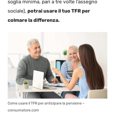
soglia minima, pari a tre volte l’assegno
sociale),
potrai usare il tuo TFR per
colmare la differenza.
Come usare il TFR per anticipare la pensione –
consumatore.com