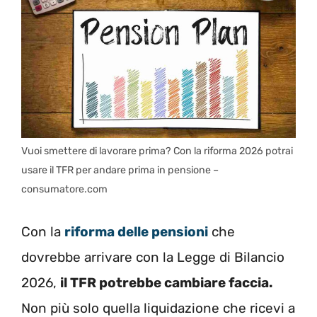
Vuoi smettere di lavorare prima? Con la riforma 2026 potrai
usare il TFR per andare prima in pensione –
consumatore.com
Con la
riforma delle pensioni
che
dovrebbe arrivare con la Legge di Bilancio
2026,
il TFR potrebbe cambiare faccia.
Non più solo quella liquidazione che ricevi a