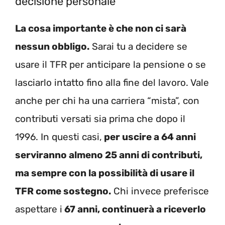
decisione personale
La cosa importante è che non ci sarà
nessun obbligo.
Sarai tu a decidere se
usare il TFR per anticipare la pensione o se
lasciarlo intatto fino alla fine del lavoro. Vale
anche per chi ha una carriera “mista”, con
contributi versati sia prima che dopo il
1996. In questi casi,
per uscire a 64 anni
serviranno almeno 25 anni di contributi,
ma sempre con la possibilità di usare il
TFR come sostegno.
Chi invece preferisce
aspettare i
67 anni, continuerà a riceverlo