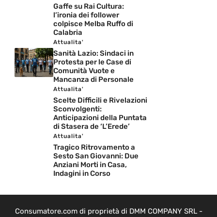
Gaffe su Rai Cultura:
l’ironia dei follower
colpisce Melba Ruffo di
Calabria
Attualita'
Sanità Lazio: Sindaci in
Protesta per le Case di
Comunità Vuote e
Mancanza di Personale
Attualita'
Scelte Difficili e Rivelazioni
Sconvolgenti:
Anticipazioni della Puntata
di Stasera de ‘L’Erede’
Attualita'
Tragico Ritrovamento a
Sesto San Giovanni: Due
Anziani Morti in Casa,
Indagini in Corso
Consumatore.com di proprietà di DMM COMPANY SRL -