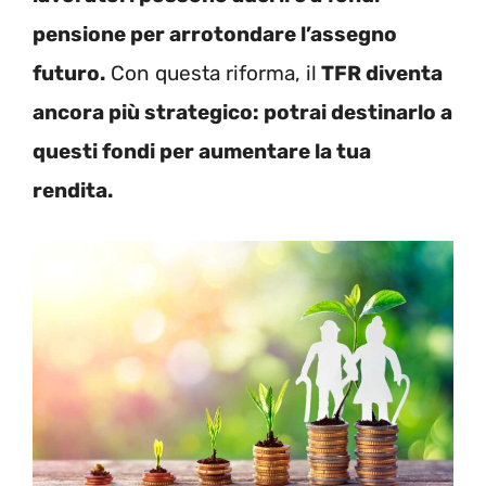
pensione per arrotondare l’assegno
futuro.
Con questa riforma, il
TFR diventa
ancora più strategico: potrai destinarlo a
questi fondi per aumentare la tua
rendita.