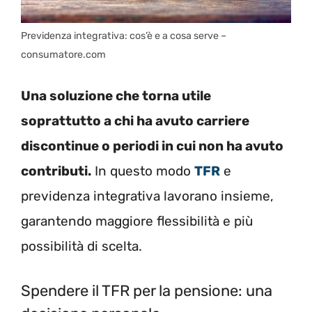
Previdenza integrativa: cos’è e a cosa serve –
consumatore.com
Una soluzione che torna utile
soprattutto a chi ha avuto carriere
discontinue o periodi in cui non ha avuto
contributi.
In questo modo
TFR
e
previdenza integrativa lavorano insieme,
garantendo maggiore flessibilità e più
possibilità di scelta.
Spendere il TFR per la pensione: una