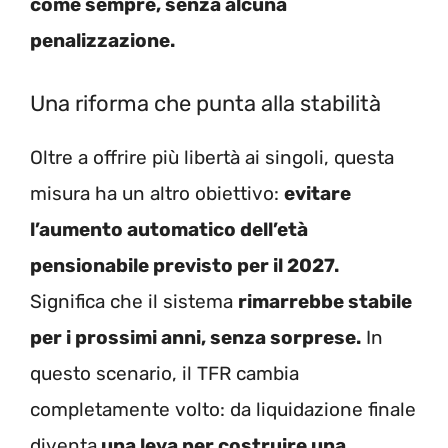
come sempre, senza alcuna
penalizzazione.
Una riforma che punta alla stabilità
Oltre a offrire più libertà ai singoli, questa
misura ha un altro obiettivo:
evitare
l’aumento automatico dell’età
pensionabile previsto per il 2027.
Significa che il sistema
rimarrebbe stabile
per i prossimi anni, senza sorprese.
In
questo scenario, il TFR cambia
completamente volto: da liquidazione finale
diventa
una leva per costruire una