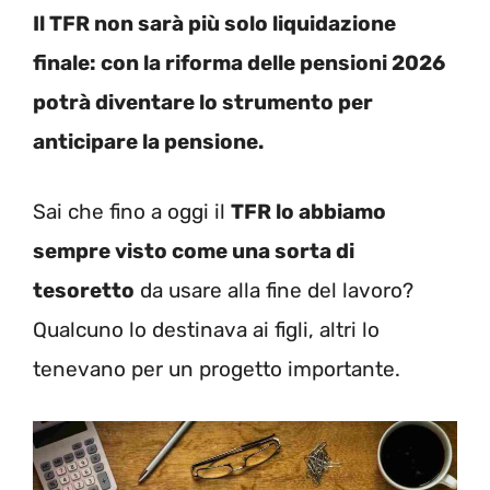
Il TFR non sarà più solo liquidazione
finale: con la riforma delle pensioni 2026
potrà diventare lo strumento per
anticipare la pensione.
Sai che fino a oggi il
TFR lo abbiamo
sempre visto come una sorta di
tesoretto
da usare alla fine del lavoro?
Qualcuno lo destinava ai figli, altri lo
tenevano per un progetto importante.