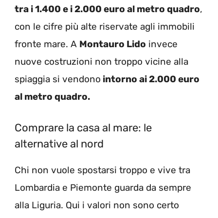
tra i 1.400 e i 2.000 euro al metro quadro
,
con le cifre più alte riservate agli immobili
fronte mare. A
Montauro Lido
invece
nuove costruzioni non troppo vicine alla
spiaggia si vendono
intorno ai 2.000 euro
al metro quadro.
Comprare la casa al mare: le
alternative al nord
Chi non vuole spostarsi troppo e vive tra
Lombardia e Piemonte guarda da sempre
alla Liguria. Qui i valori non sono certo