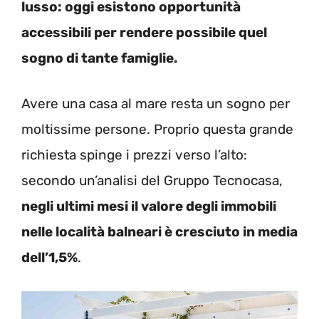
lusso: oggi esistono opportunità
accessibili per rendere possibile quel
sogno di tante famiglie.
Avere una casa al mare resta un sogno per
moltissime persone. Proprio questa grande
richiesta spinge i prezzi verso l’alto:
secondo un’analisi del Gruppo Tecnocasa,
negli ultimi mesi il valore degli immobili
nelle località balneari è cresciuto in media
dell’1,5%
.