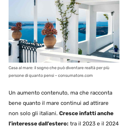
Casa al mare: il sogno che può diventare realtà per più
persone di quanto pensi – consumatore.com
Un aumento contenuto, ma che racconta
bene quanto il mare continui ad attirare
non solo gli italiani.
Cresce infatti anche
l’interesse dall’estero:
tra il 2023 e il 2024