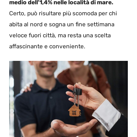
medio dell’1,4% nelle località di mare.
Certo, può risultare più scomoda per chi
abita al nord e sogna un fine settimana
veloce fuori città, ma resta una scelta
affascinante e conveniente.