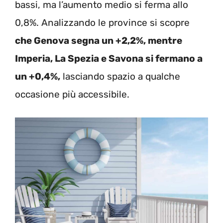
bassi, ma l’aumento medio si ferma allo
0,8%. Analizzando le province si scopre
che Genova segna un +2,2%, mentre
Imperia, La Spezia e Savona si fermano a
un +0,4%,
lasciando spazio a qualche
occasione più accessibile.