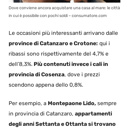
Dove conviene ancora acquistare una casa al mare: le città
in cui è possibile con pochi soldi – consumatore.com
Le occasioni più interessanti arrivano dalle
province di Catanzaro e Crotone:
qui i
ribassi sono rispettivamente del 4,7% e
dell’8,3%.
Più contenuti invece i cali in
provincia di Cosenza
, dove i prezzi
scendono appena dello 0,8%.
Per esempio, a
Montepaone Lido,
sempre
in provincia di Catanzaro,
appartamenti
degli anni Settanta e Ottanta si trovano