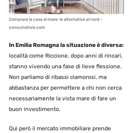
Comprare la casa al mare: le alternative al nord –
consumatore.com
In Emilia Romagna la situazione è diversa:
località come Riccione, dopo anni di rincari,
stanno vivendo una fase di lieve flessione.
Non parliamo di ribassi clamorosi, ma
abbastanza per permettere a chi non cerca
necessariamente la vista mare di fare un
buon investimento.
Qui però il mercato immobiliare prende