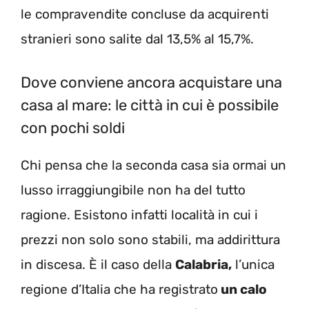
le compravendite concluse da acquirenti
stranieri sono salite dal 13,5% al 15,7%.
Dove conviene ancora acquistare una
casa al mare: le città in cui è possibile
con pochi soldi
Chi pensa che la seconda casa sia ormai un
lusso irraggiungibile non ha del tutto
ragione. Esistono infatti località in cui i
prezzi non solo sono stabili, ma addirittura
in discesa. È il caso della
Calabria,
l’unica
regione d’Italia che ha registrato
un calo