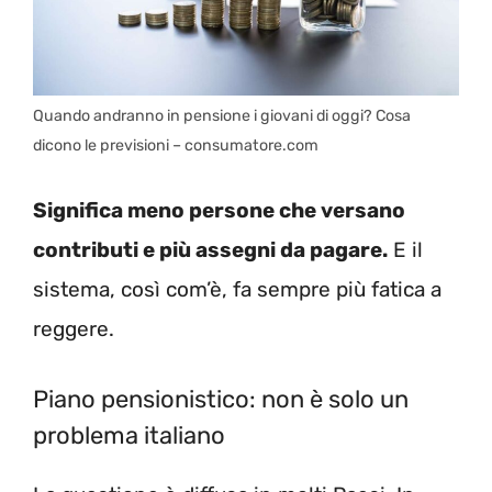
Quando andranno in pensione i giovani di oggi? Cosa
dicono le previsioni – consumatore.com
Significa meno persone che versano
contributi e più assegni da pagare.
E il
sistema, così com’è, fa sempre più fatica a
reggere.
Piano pensionistico: non è solo un
problema italiano