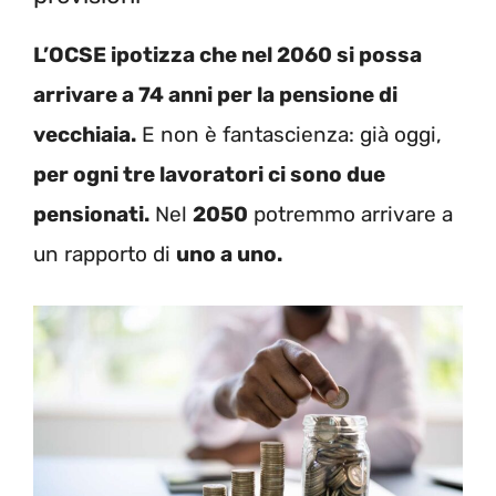
L’OCSE ipotizza che nel 2060 si possa
arrivare a 74 anni per la pensione di
vecchiaia.
E non è fantascienza: già oggi,
per ogni tre lavoratori ci sono due
pensionati.
Nel
2050
potremmo arrivare a
un rapporto di
uno a uno.