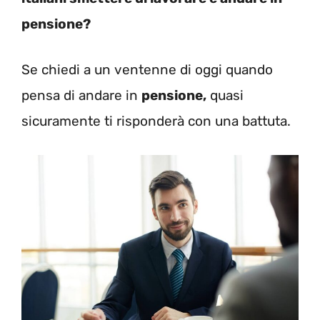
pensione?
Se chiedi a un ventenne di oggi quando
pensa di andare in
pensione,
quasi
sicuramente ti risponderà con una battuta.