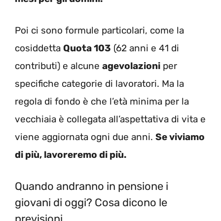
Poi ci sono formule particolari, come la
cosiddetta
Quota 103
(62 anni e 41 di
contributi) e alcune
agevolazioni
per
specifiche categorie di lavoratori. Ma la
regola di fondo è che l’età minima per la
vecchiaia è collegata all’aspettativa di vita e
viene aggiornata ogni due anni.
Se viviamo
di più, lavoreremo di più.
Quando andranno in pensione i
giovani di oggi? Cosa dicono le
previsioni