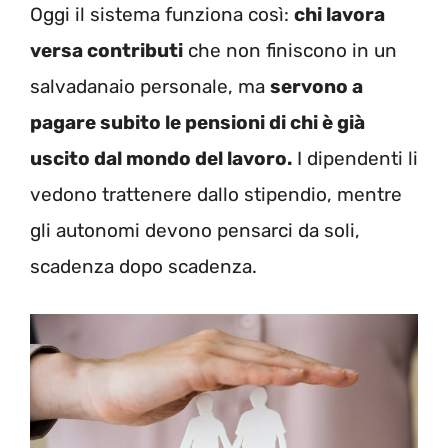
Oggi il sistema funziona così:
chi lavora
versa contributi
che non finiscono in un
salvadanaio personale, ma
servono a
pagare subito le pensioni di chi è già
uscito dal mondo del lavoro.
I dipendenti li
vedono trattenere dallo stipendio, mentre
gli autonomi devono pensarci da soli,
scadenza dopo scadenza.