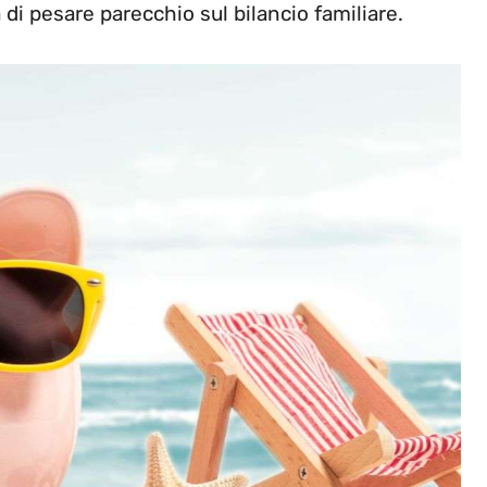
 di pesare parecchio sul bilancio familiare.