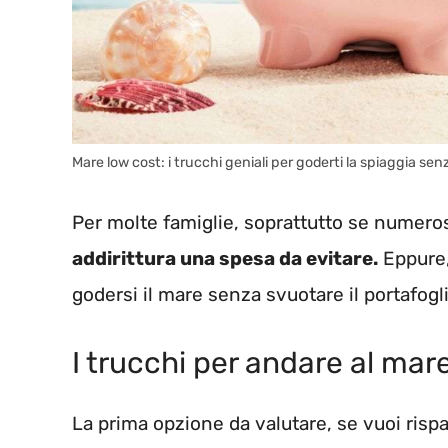
Mare low cost: i trucchi geniali per goderti la spiaggia
Per molte famiglie, soprattutto se numeros
addirittura una spesa da evitare.
Eppure
godersi il mare senza svuotare il portafogli
I trucchi per andare al mar
La prima opzione da valutare, se vuoi risp