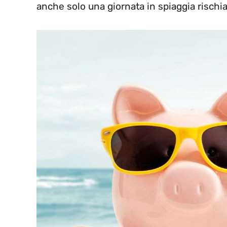
anche solo una giornata in spiaggia rischia