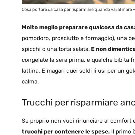
Cosa portare da casa per risparmiare quando vai al mar
Molto meglio preparare qualcosa da cas
pomodoro, prosciutto e formaggio), una bella
spicchi o una torta salata.
E non dimentica
congelate la sera prima, e qualche bibita f
lattina. E magari quei soldi li usi per un g
calma.
Trucchi per risparmiare anc
Se proprio non vuoi rinunciare al comfort 
trucchi per contenere le spese.
Il primo 