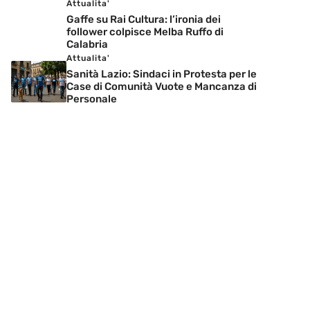
Attualita'
Gaffe su Rai Cultura: l’ironia dei
follower colpisce Melba Ruffo di
Calabria
Attualita'
Sanità Lazio: Sindaci in Protesta per le
Case di Comunità Vuote e Mancanza di
Personale