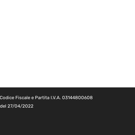
Codice Fiscale e Partita I.V.A. 03144800608
2 del 27/04/2022