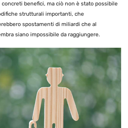
 concreti benefici, ma ciò non è stato possibile
difiche strutturali importanti, che
rebbero spostamenti di miliardi che al
embra siano impossibile da raggiungere.