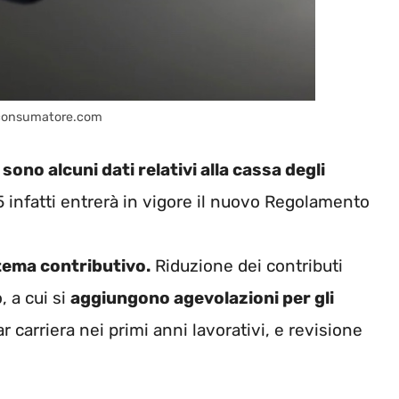
– consumatore.com
sono alcuni dati relativi alla cassa degli
 infatti entrerà in vigore il nuovo Regolamento
stema contributivo.
Riduzione dei contributi
, a cui si
aggiungono agevolazioni per gli
ar carriera nei primi anni lavorativi, e revisione