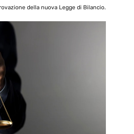
provazione della nuova Legge di Bilancio.