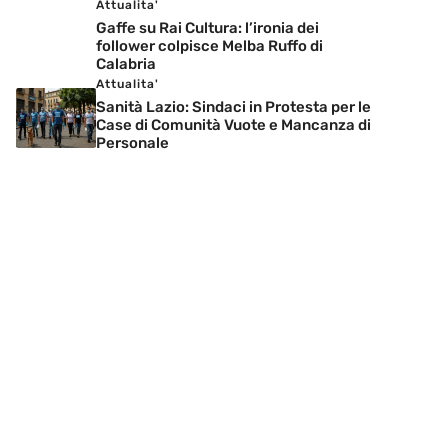
Attualita'
Gaffe su Rai Cultura: l’ironia dei
follower colpisce Melba Ruffo di
Calabria
Attualita'
Sanità Lazio: Sindaci in Protesta per le
Case di Comunità Vuote e Mancanza di
Personale