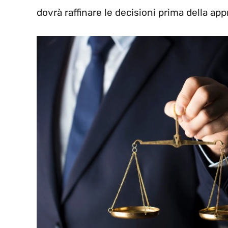
dovrà raffinare le decisioni prima della ap