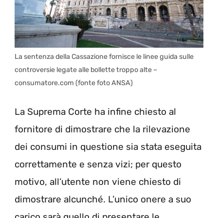
La sentenza della Cassazione fornisce le linee guida sulle
controversie legate alle bollette troppo alte –
consumatore.com (fonte foto ANSA)
La Suprema Corte ha infine chiesto al
fornitore di dimostrare che la rilevazione
dei consumi in questione sia stata eseguita
correttamente e senza vizi; per questo
motivo, all’utente non viene chiesto di
dimostrare alcunché. L’unico onere a suo
carico sarà quello di presentare le