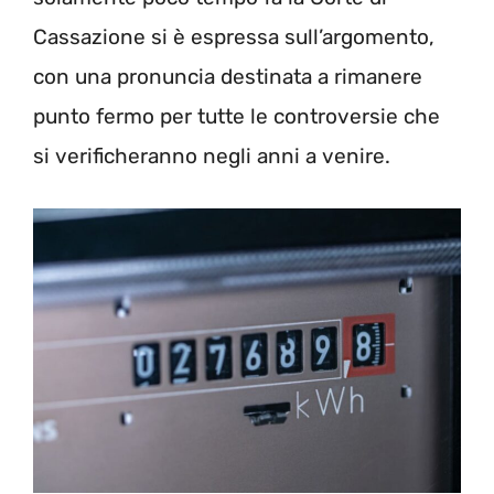
Cassazione si è espressa sull’argomento,
con una pronuncia destinata a rimanere
punto fermo per tutte le controversie che
si verificheranno negli anni a venire.