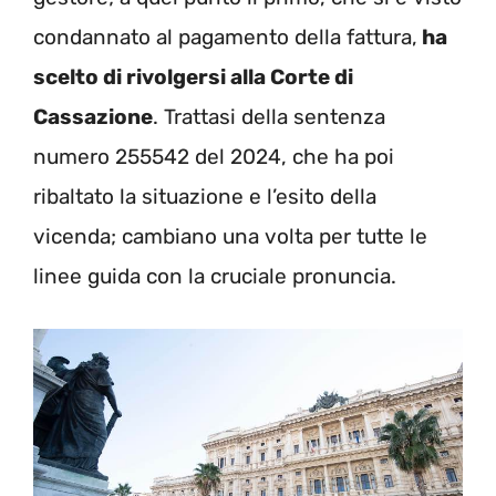
condannato al pagamento della fattura,
ha
scelto di rivolgersi alla Corte di
Cassazione
. Trattasi della sentenza
numero 255542 del 2024, che ha poi
ribaltato la situazione e l’esito della
vicenda; cambiano una volta per tutte le
linee guida con la cruciale pronuncia.