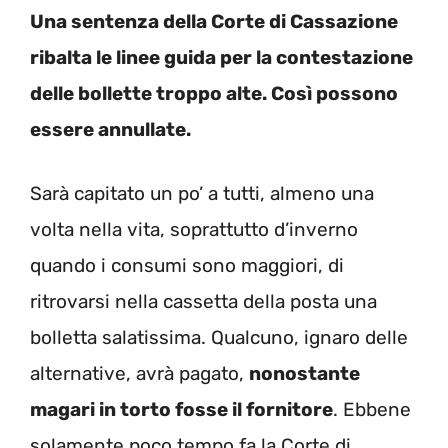
Una sentenza della Corte di Cassazione
ribalta le linee guida per la contestazione
delle bollette troppo alte. Così possono
essere annullate.
Sarà capitato un po’ a tutti, almeno una
volta nella vita, soprattutto d’inverno
quando i consumi sono maggiori, di
ritrovarsi nella cassetta della posta una
bolletta salatissima. Qualcuno, ignaro delle
alternative, avrà pagato,
nonostante
magari in torto fosse il fornitore
. Ebbene
solamente poco tempo fa la Corte di