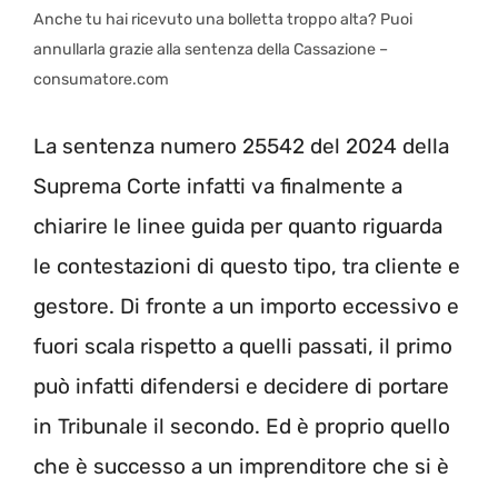
Anche tu hai ricevuto una bolletta troppo alta? Puoi
annullarla grazie alla sentenza della Cassazione –
consumatore.com
La sentenza numero 25542 del 2024 della
Suprema Corte infatti va finalmente a
chiarire le linee guida per quanto riguarda
le contestazioni di questo tipo, tra cliente e
gestore. Di fronte a un importo eccessivo e
fuori scala rispetto a quelli passati, il primo
può infatti difendersi e decidere di portare
in Tribunale il secondo. Ed è proprio quello
che è successo a un imprenditore che si è