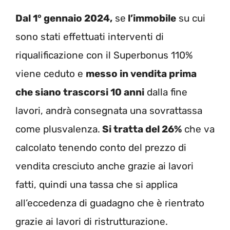
Dal 1° gennaio 2024,
se
l’immobile
su cui
sono stati effettuati interventi di
riqualificazione con il Superbonus 110%
viene ceduto e
messo in vendita prima
che siano trascorsi 10 anni
dalla fine
lavori, andrà consegnata una sovrattassa
come plusvalenza.
Si tratta del 26%
che va
calcolato tenendo conto del prezzo di
vendita cresciuto anche grazie ai lavori
fatti, quindi una tassa che si applica
all’eccedenza di guadagno che è rientrato
grazie ai lavori di ristrutturazione.