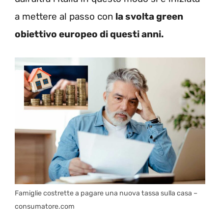
a mettere al passo con
la svolta green
obiettivo europeo di questi anni.
Famiglie costrette a pagare una nuova tassa sulla casa –
consumatore.com