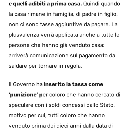
e quelli adibiti a prima casa.
Quindi quando
la casa rimane in famiglia, di padre in figlio,
non ci sono tasse aggiuntive da pagare. La
plusvalenza verrà applicata anche a tutte le
persone che hanno già venduto casa:
arriverà comunicazione sul pagamento da
saldare per tornare in regola.
Il Governo ha
inserito la tassa come
‘punizione’ p
er coloro che hanno cercato di
speculare con i soldi concessi dallo Stato,
motivo per cui, tutti coloro che hanno
venduto prima dei dieci anni dalla data di