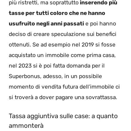
più ristretti, ma soprattutto
inserendo più
tasse per tutti coloro che ne hanno
usufruito negli anni passati
e poi hanno
deciso di creare speculazione sui benefici
ottenuti. Se ad esempio nel 2019 si fosse
acquistato un immobile come prima casa,
nel 2023 si è poi fatta domanda per il
Superbonus, adesso, in un possibile
momento di vendita futura dell’immobile ci
si troverà a dover pagare una sovrattassa.
Tassa aggiuntiva sulle case: a quanto
ammonterà