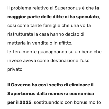
Il problema relativo al Superbonus è che
la
maggior parte delle ditte ci ha speculato
,
così come tante famiglie che una volta
ristrutturata la casa hanno deciso di
metterla in vendita o in affitto,
letteralmente guadagnando su un bene che
invece aveva come destinazione l’uso
privato.
Il Governo ha così scelto di eliminare il
Superbonus dalla manovra economica
per il 2025,
sostituendolo con bonus molto