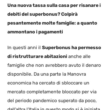
Una nuova tassa sulla casa per risanare i
debiti del superbonus? Colpirà
pesantemente molte famiglie: a quanto
ammontano i pagamenti
In questi anni il
Superbonus ha permesso
di ristrutturare abitazioni
anche alle
famiglie che non avrebbero avuto il denaro
disponibile. Da una parte la Manovra
economica ha cercato di sbloccare un
mercato completamente bloccato per via
del periodo pandemico superato da poco,
dall’altra l’Italia in questo modo si è iniziata