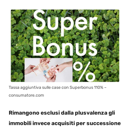
Tassa aggiuntiva sulle case con Superbonus 110% –
consumatore.com
Rimangono esclusi dalla plusvalenza gli
immobili invece acquisiti per successione