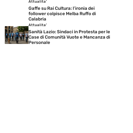
Attualita'
Gaffe su Rai Cultura: l’ironia dei
follower colpisce Melba Ruffo di
Calabria
Attualita'
Sanità Lazio: Sindaci in Protesta per le
Case di Comunità Vuote e Mancanza di
Personale