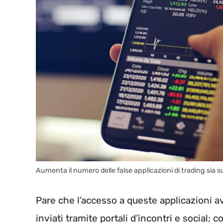
Aumenta il numero delle false applicazioni di trading si
Pare che l’accesso a queste applicazioni av
inviati tramite portali d’incontri e social; 