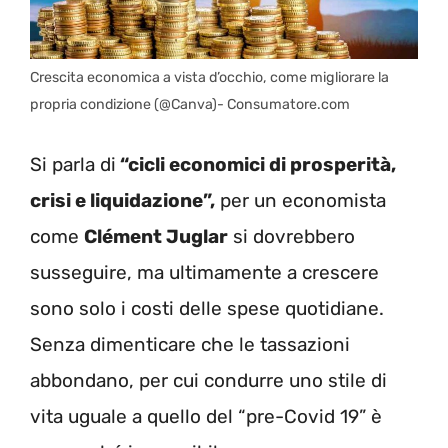
Crescita economica a vista d’occhio, come migliorare la
propria condizione (@Canva)- Consumatore.com
Si parla di
“cicli economici di prosperità,
crisi e liquidazione”,
per un economista
come
Clément Juglar
si dovrebbero
susseguire, ma ultimamente a crescere
sono solo i costi delle spese quotidiane.
Senza dimenticare che le tassazioni
abbondano, per cui condurre uno stile di
vita uguale a quello del “pre-Covid 19” è