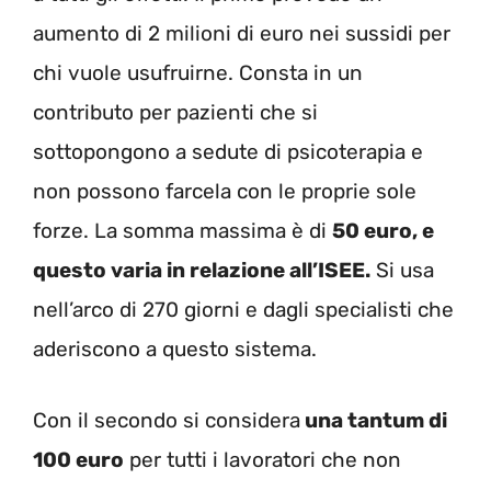
aumento di 2 milioni di euro nei sussidi per
chi vuole usufruirne. Consta in un
contributo per pazienti che si
sottopongono a sedute di psicoterapia e
non possono farcela con le proprie sole
forze. La somma massima è di
50 euro, e
questo varia in relazione all’ISEE.
Si usa
nell’arco di 270 giorni e dagli specialisti che
aderiscono a questo sistema.
Con il secondo si considera
una tantum di
100 euro
per tutti i lavoratori che non