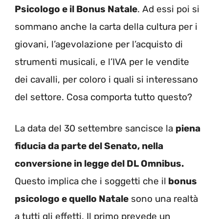
Psicologo e il Bonus Natale
. Ad essi poi si
sommano anche la carta della cultura per i
giovani, l’agevolazione per l’acquisto di
strumenti musicali, e l’IVA per le vendite
dei cavalli, per coloro i quali si interessano
del settore. Cosa comporta tutto questo?
La data del 30 settembre sancisce la
piena
fiducia da parte del Senato, nella
conversione in legge del DL Omnibus.
Questo implica che i soggetti che il
bonus
psicologo e quello Natale
sono una realtà
a tutti gli effetti. Il primo prevede un