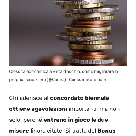
Crescita economica a vista d’occhio, come migliorare la
propria condizione (@Canva)- Consumatore.com
Chi aderisce al
concordato biennale
ottiene agevolazioni
importanti, ma non
solo, perché
entrano in gioco le due
misure
finora citate. Si tratta del
Bonus