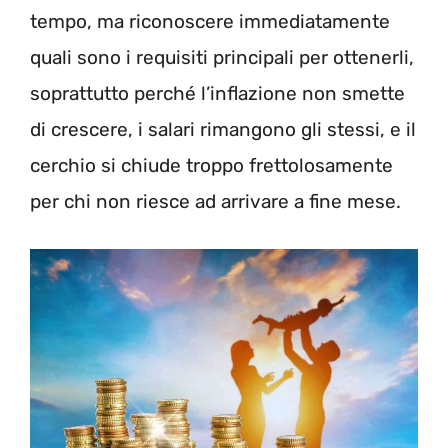
tempo, ma riconoscere immediatamente
quali sono i requisiti principali per ottenerli,
soprattutto perché l’inflazione non smette
di crescere, i salari rimangono gli stessi, e il
cerchio si chiude troppo frettolosamente
per chi non riesce ad arrivare a fine mese.