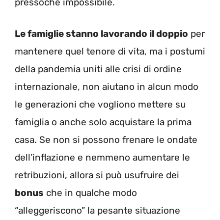
pressoché impossibile.
Le famiglie stanno lavorando il doppio
per
mantenere quel tenore di vita, ma i postumi
della pandemia uniti alle crisi di ordine
internazionale, non aiutano in alcun modo
le generazioni che vogliono mettere su
famiglia o anche solo acquistare la prima
casa. Se non si possono frenare le ondate
dell’inflazione e nemmeno aumentare le
retribuzioni, allora si può usufruire dei
bonus
che in qualche modo
“alleggeriscono” la pesante situazione