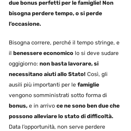
due bonus perfetti per le famiglie! Non
bisogna perdere tempo, o si perde
l’occasione.
Bisogna correre, perché il tempo stringe, e
il
benessere economico
lo si deve sudare
oggigiorno:
non basta lavorare, si
necessitano aiuti allo Stato!
Così, gli
ausili più importanti per le
famiglie
vengono somministrati sotto forma di
bonus,
e in arrivo
ce ne sono ben due che
possono alleviare lo stato di difficoltà.
Data l’opportunità, non serve perdere