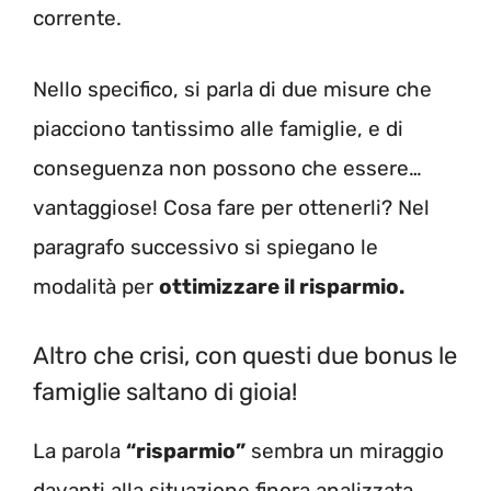
corrente.
Nello specifico, si parla di due misure che
piacciono tantissimo alle famiglie, e di
conseguenza non possono che essere…
vantaggiose! Cosa fare per ottenerli? Nel
paragrafo successivo si spiegano le
modalità per
ottimizzare il risparmio.
Altro che crisi, con questi due bonus le
famiglie saltano di gioia!
La parola
“risparmio”
sembra un miraggio
davanti alla situazione finora analizzata,