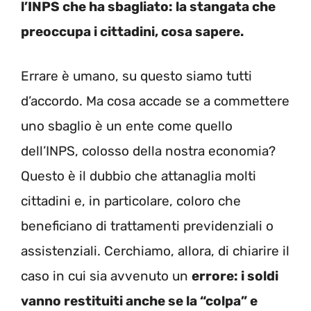
l’INPS che ha sbagliato: la stangata che
preoccupa i cittadini, cosa sapere.
Errare è umano, su questo siamo tutti
d’accordo. Ma cosa accade se a commettere
uno sbaglio è un ente come quello
dell’INPS, colosso della nostra economia?
Questo è il dubbio che attanaglia molti
cittadini e, in particolare, coloro che
beneficiano di trattamenti previdenziali o
assistenziali. Cerchiamo, allora, di chiarire il
caso in cui sia avvenuto un
errore: i soldi
vanno restituiti anche se la “colpa” e