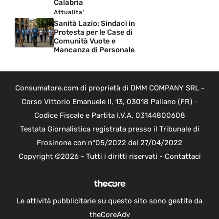
Calabria
Attualita'
Sanità Lazio: Sindaci in
Protesta per le Case di
Comunità Vuote e
Mancanza di Personale
Consumatore.com di proprietà di DMM COMPANY SRL -
Corso Vittorio Emanuele II, 13, 03018 Paliano (FR) -
Codice Fiscale e Partita I.V.A. 03144800608
Testata Giornalistica registrata presso il Tribunale di
Frosinone con n°05/2022 del 27/04/2022
Copyright ©2026 - Tutti i diritti riservati -
Contattaci
Le attività pubblicitarie su questo sito sono gestite da
theCoreAdv