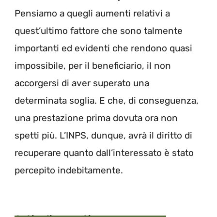
Pensiamo a quegli aumenti relativi a
quest’ultimo fattore che sono talmente
importanti ed evidenti che rendono quasi
impossibile, per il beneficiario, il non
accorgersi di aver superato una
determinata soglia. E che, di conseguenza,
una prestazione prima dovuta ora non
spetti più. L’INPS, dunque, avrà il diritto di
recuperare quanto dall’interessato è stato
percepito indebitamente.