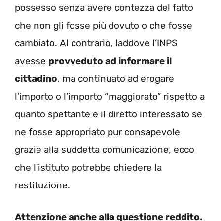
possesso senza avere contezza del fatto
che non gli fosse più dovuto o che fosse
cambiato. Al contrario, laddove l’INPS
avesse
provveduto ad informare il
cittadino
, ma continuato ad erogare
l’importo o l’importo “maggiorato” rispetto a
quanto spettante e il diretto interessato se
ne fosse appropriato pur consapevole
grazie alla suddetta comunicazione, ecco
che l’istituto potrebbe chiedere la
restituzione.
Attenzione anche alla questione reddito.