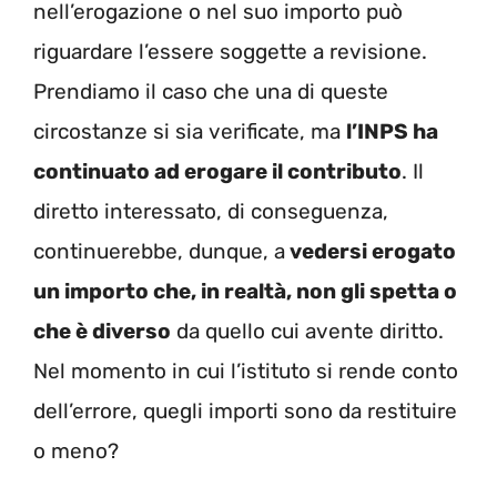
nell’erogazione o nel suo importo può
riguardare l’essere soggette a revisione.
Prendiamo il caso che una di queste
circostanze si sia verificate, ma
l’INPS ha
continuato ad erogare il contributo
. Il
diretto interessato, di conseguenza,
continuerebbe, dunque, a
vedersi erogato
un importo che, in realtà, non gli spetta o
che è diverso
da quello cui avente diritto.
Nel momento in cui l’istituto si rende conto
dell’errore, quegli importi sono da restituire
o meno?