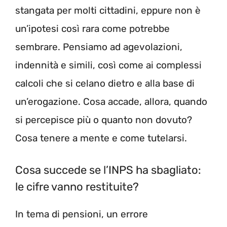
stangata per molti cittadini, eppure non è
un’ipotesi così rara come potrebbe
sembrare. Pensiamo ad agevolazioni,
indennità e simili, così come ai complessi
calcoli che si celano dietro e alla base di
un’erogazione. Cosa accade, allora, quando
si percepisce più o quanto non dovuto?
Cosa tenere a mente e come tutelarsi.
Cosa succede se l’INPS ha sbagliato:
le cifre vanno restituite?
In tema di pensioni, un errore