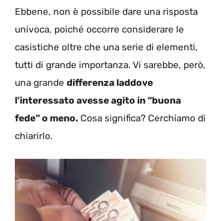
Ebbene, non è possibile dare una risposta
univoca, poiché occorre considerare le
casistiche oltre che una serie di elementi,
tutti di grande importanza. Vi sarebbe, però,
una grande
differenza laddove
l’interessato avesse agito in “buona
fede” o meno.
Cosa significa? Cerchiamo di
chiarirlo.