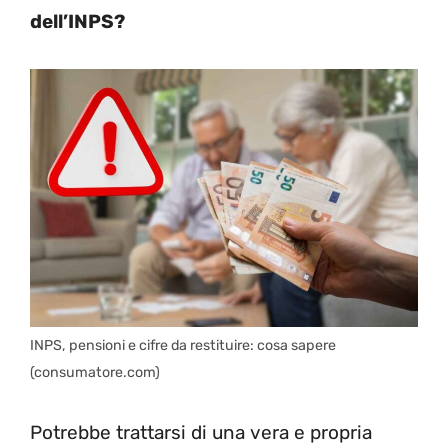
dell’INPS?
INPS, pensioni e cifre da restituire: cosa sapere
(consumatore.com)
Potrebbe trattarsi di una vera e propria