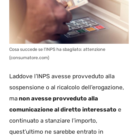
Cosa succede se l’INPS ha sbagliato: attenzione
(consumatore.com)
Laddove l’INPS avesse provveduto alla
sospensione o al ricalcolo dell’erogazione,
ma
non avesse provveduto alla
comunicazione al diretto interessato
e
continuato a stanziare l’importo,
quest’ultimo ne sarebbe entrato in