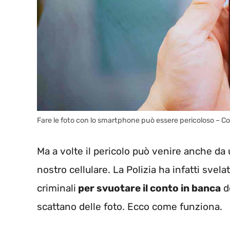
Fare le foto con lo smartphone può essere pericoloso –
Ma a volte il pericolo può venire anche da un
nostro cellulare. La Polizia ha infatti svela
criminali
per svuotare il conto in banca
d
scattano delle foto. Ecco come funziona.