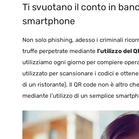
Ti svuotano il conto in banc
smartphone
Non solo phishing, adesso i criminali ricor
truffe perpetrate mediante
l’utilizzo del 
utilizziamo ogni giorno per compiere opera
utilizzato per scansionare i codici e ott
di un ristorante). Il QR code non è altro c
mediante l’utilizzo di un semplice smartp