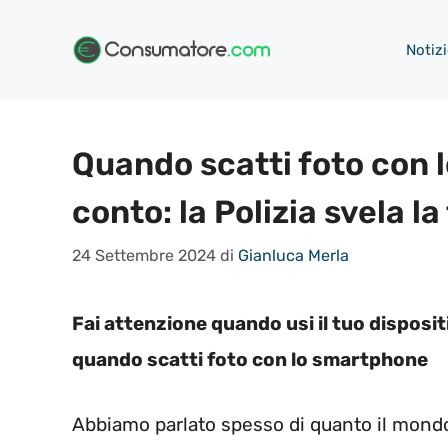
Vai
al
Notizi
contenuto
Quando scatti foto con l
conto: la Polizia svela la
24 Settembre 2024
di
Gianluca Merla
Fai attenzione quando usi il tuo dispositi
quando scatti foto con lo smartphone
Abbiamo parlato spesso di quanto il mondo 