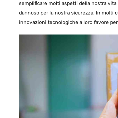
semplificare molti aspetti della nostra vi
dannoso per la nostra sicurezza. In molti cas
innovazioni tecnologiche a loro favore per 