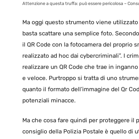
Attenzione a questa truffa: può essere pericolosa – Co
Ma oggi questo strumento viene utilizzato d
basta scattare una semplice foto. Secondo 
il QR Code con la fotocamera del proprio 
realizzato ad hoc dai cybercriminali”. I crim
realizzare un QR Code che trae in inganno 
e veloce. Purtroppo si tratta di uno strume
quanto il formato dell’immagine del Qr Cod
potenziali minacce.
Ma che cosa fare quindi per proteggere il pr
consiglio della Polizia Postale è quello di 