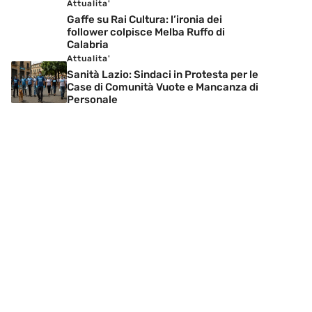
Attualita'
Gaffe su Rai Cultura: l’ironia dei
follower colpisce Melba Ruffo di
Calabria
Attualita'
Sanità Lazio: Sindaci in Protesta per le
Case di Comunità Vuote e Mancanza di
Personale