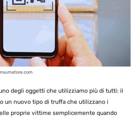
 Consumatore.com
o degli oggetti che utilizziamo più di tutti: il
to un nuovo tipo di truffa che utilizzano i
elle proprie vittime semplicemente quando