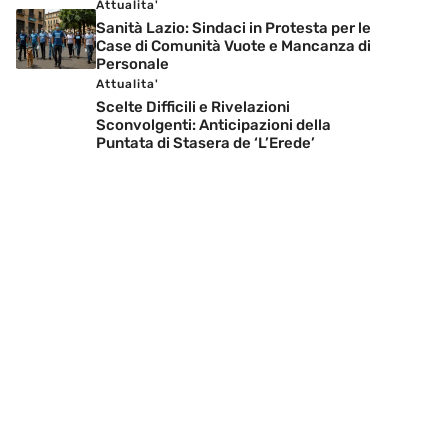
Attualita'
Sanità Lazio: Sindaci in Protesta per le
Case di Comunità Vuote e Mancanza di
Personale
Attualita'
Scelte Difficili e Rivelazioni
Sconvolgenti: Anticipazioni della
Puntata di Stasera de ‘L’Erede’