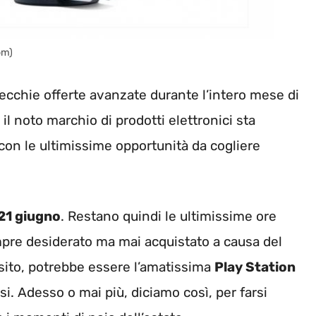
om)
recchie offerte avanzate durante l’intero mese di
 il noto marchio di prodotti elettronici sta
 con le ultimissime opportunità da cogliere
 21 giugno
. Restano quindi le ultimissime ore
mpre desiderato ma mai acquistato a causa del
sito, potrebbe essere l’amatissima
Play Station
si.
Adesso o mai più, diciamo così, per farsi