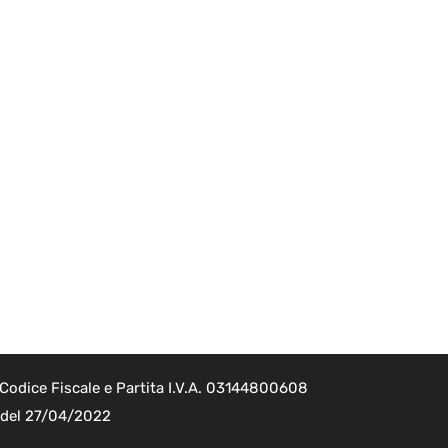
Codice Fiscale e Partita I.V.A. 03144800608
2 del 27/04/2022