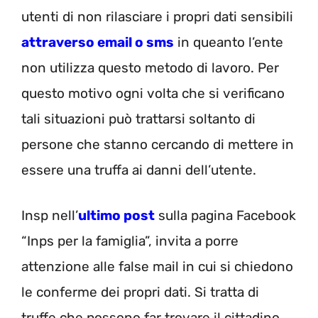
utenti di non rilasciare i propri dati sensibili
attraverso email o sms
in queanto l’ente
non utilizza questo metodo di lavoro. Per
questo motivo ogni volta che si verificano
tali situazioni può trattarsi soltanto di
persone che stanno cercando di mettere in
essere una truffa ai danni dell’utente.
Insp nell’
ultimo post
sulla pagina Facebook
“Inps per la famiglia”, invita a porre
attenzione alle false mail in cui si chiedono
le conferme dei propri dati. Si tratta di
truffe che possono far trovare il cittadino