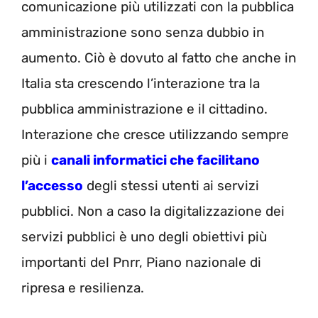
comunicazione più utilizzati con la pubblica
amministrazione sono senza dubbio in
aumento. Ciò è dovuto al fatto che anche in
Italia sta crescendo l’interazione tra la
pubblica amministrazione e il cittadino.
Interazione che cresce utilizzando sempre
più i
canali informatici che facilitano
l’accesso
degli stessi utenti ai servizi
pubblici. Non a caso la digitalizzazione dei
servizi pubblici è uno degli obiettivi più
importanti del Pnrr, Piano nazionale di
ripresa e resilienza.