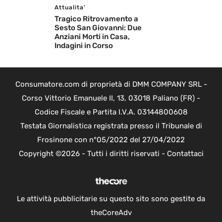
Attualita'
Tragico Ritrovamento a
Sesto San Giovanni: Due
Anziani Morti in Casa,
Indagini in Corso
Consumatore.com di proprietà di DMM COMPANY SRL -
Corso Vittorio Emanuele II, 13, 03018 Paliano (FR) -
Codice Fiscale e Partita I.V.A. 03144800608
Testata Giornalistica registrata presso il Tribunale di
Frosinone con n°05/2022 del 27/04/2022
Copyright ©2026 - Tutti i diritti riservati -
Contattaci
Le attività pubblicitarie su questo sito sono gestite da
theCoreAdv