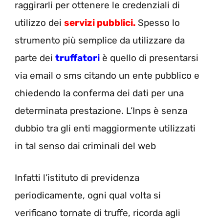
raggirarli per ottenere le credenziali di
utilizzo dei
servizi pubblici.
Spesso lo
strumento più semplice da utilizzare da
parte dei
truffatori
è quello di presentarsi
via email o sms citando un ente pubblico e
chiedendo la conferma dei dati per una
determinata prestazione. L’Inps è senza
dubbio tra gli enti maggiormente utilizzati
in tal senso dai criminali del web
Infatti l’istituto di previdenza
periodicamente, ogni qual volta si
verificano tornate di truffe, ricorda agli