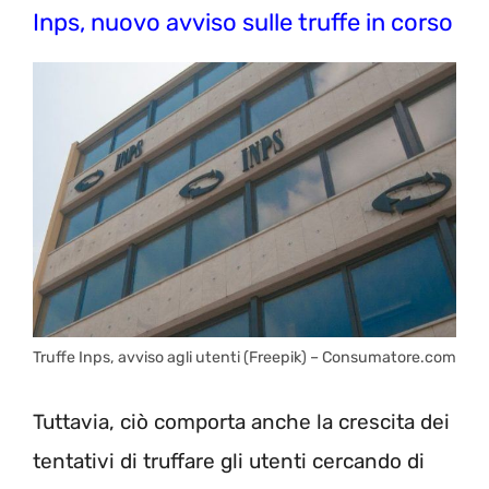
Inps, nuovo avviso sulle truffe in corso
Truffe Inps, avviso agli utenti (Freepik) – Consumatore.com
Tuttavia, ciò comporta anche la crescita dei
tentativi di truffare gli utenti cercando di