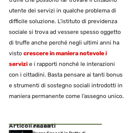
utente dei servizi in qualche problema di
difficile soluzione. L’istituto di previdenza
sociale si trova ad vessere spesso oggetto
di truffe anche perché negli ultimi anni ha
visto
crescere in maniera notevole i
servizi
e i rapporti nonché le interazioni
con i cittadini. Basta pensare ai tanti bonus
e strumenti di sostegno sociali introdotti in
maniera permanente come l’assegno unico.
Articoli recenti
Attualita'