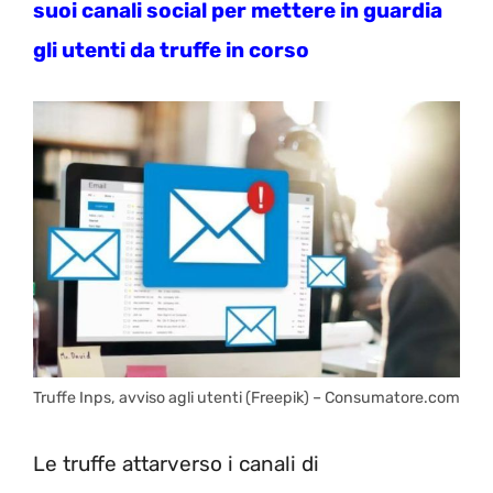
suoi canali social per mettere in guardia
gli utenti da truffe in corso
Truffe Inps, avviso agli utenti (Freepik) – Consumatore.com
Le truffe attarverso i canali di