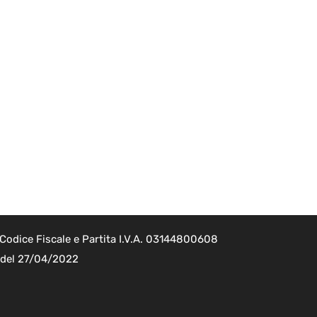
Codice Fiscale e Partita I.V.A. 03144800608
2 del 27/04/2022