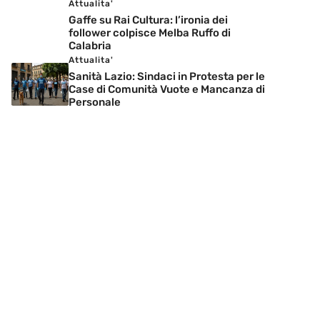
Attualita'
Gaffe su Rai Cultura: l’ironia dei
follower colpisce Melba Ruffo di
Calabria
Attualita'
Sanità Lazio: Sindaci in Protesta per le
Case di Comunità Vuote e Mancanza di
Personale