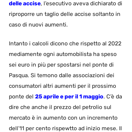
delle accise
, l’esecutivo aveva dichiarato di
riproporre un taglio delle accise soltanto in
caso di nuovi aumenti.
Intanto i calcoli dicono che rispetto al 2022
mediamente ogni automobilista ha speso
sei euro in più per spostarsi nel ponte di
Pasqua. Si temono dalle associazioni dei
consumatori altri aumenti per il prossimo
ponte del
25 aprile e per il 1 maggio
. C’è da
dire che anche il prezzo del petrolio sul
mercato è in aumento con un incremento
dell’11 per cento rispewtto ad inizio mese. Il