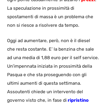
La speculazione in prossimità di
spostamenti di massa è un problema che
non si riesce a risolvere da tempo.
Oggi ad aumentare, però, non è il diesel
che resta costante. E’ la benzina che sale
ad una media di 1,88 euro per il self service.
Un’impennata iniziata in prossimità della
Pasqua e che sta proseguendo con gli
ultimi aumenti di questa settimana.
Assoutenti chiede un intervento del
governo visto che, in fase di
ripristino