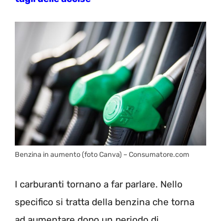
Benzina in aumento (foto Canva) – Consumatore.com
I carburanti tornano a far parlare. Nello
specifico si tratta della benzina che torna
ad aumentare dopo un periodo di