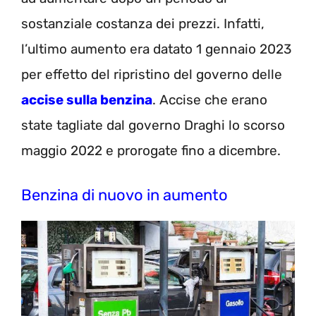
sostanziale costanza dei prezzi. Infatti,
l’ultimo aumento era datato 1 gennaio 2023
per effetto del ripristino del governo delle
accise sulla benzina
. Accise che erano
state tagliate dal governo Draghi lo scorso
maggio 2022 e prorogate fino a dicembre.
Benzina di nuovo in aumento