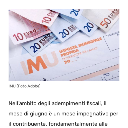
IMU (Foto Adobe)
Nell’ambito degli adempimenti fiscali, il
mese di giugno è un mese impegnativo per
il contribuente, fondamentalmente alle