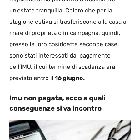
un’estate tranquilla. Coloro che per la
stagione estiva si trasferiscono alla casa al
mare di proprietà o in campagna, quindi,
presso le loro cosiddette seconde case,
sono stati interessati dal pagamento
dell’IMU, il cui termine di scadenza era
previsto entro il
16 giugno.
Imu non pagata, ecco a quali
conseguenze si va incontro