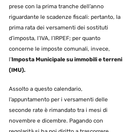
prese con la prima tranche dell’anno
riguardante le scadenze fiscali: pertanto, la
prima rata dei versamenti dei sostituti
d’imposta, l’IVA, l’IRPEF; per quanto
concerne le imposte comunali, invece,
l’
Imposta Municipale su immobili e terreni
(IMU).
Assolto a questo calendario,
l’appuntamento per i versamenti delle
seconde rate è rimandato tra i mesi di
novembre e dicembre. Pagando con
regolarità si ha poi diritto a trascorrere