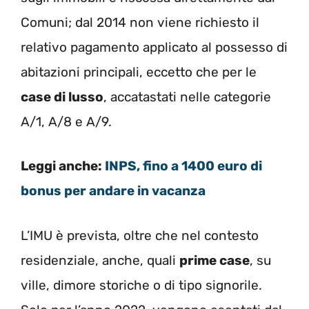
Comuni; dal 2014 non viene richiesto il
relativo pagamento applicato al possesso di
abitazioni principali, eccetto che per le
case di lusso
, accatastati nelle categorie
A/1, A/8 e A/9.
Leggi anche:
INPS, fino a 1400 euro di
bonus per andare in vacanza
L’IMU è prevista, oltre che nel contesto
residenziale, anche, quali
prime case
, su
ville, dimore storiche o di tipo signorile.