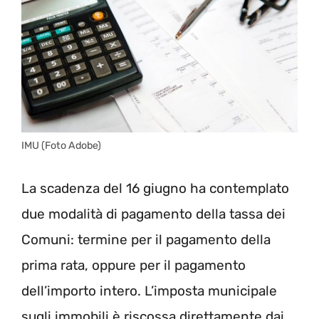
IMU (Foto Adobe)
La scadenza del 16 giugno ha contemplato
due modalità di pagamento della tassa dei
Comuni: termine per il pagamento della
prima rata, oppure per il pagamento
dell’importo intero. L’imposta municipale
sugli immobili è riscossa direttamente dai