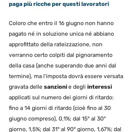
paga più ricche per questi lavoratori
Coloro che entro il 16 giugno non hanno
pagato né in soluzione unica né abbiano
approfittato della rateizzazione, non
verranno certo colpiti dal pignoramento
della casa (anche superando due anni dal
termine), ma l’imposta dovrà essere versata
gravata delle
sanzioni
e degli
interessi
applicati sul numero dei giorni di ritardo:
fino a 14 giorni di ritardo (cioè fino al 30
giugno compreso), 0,1%; dal 15° al 30°
giorno, 1,5%; dal 31° al 90° giorno, 1,67%; dal