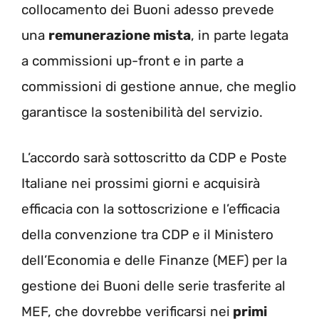
collocamento dei Buoni adesso prevede
una
remunerazione mista
, in parte legata
a commissioni up-front e in parte a
commissioni di gestione annue, che meglio
garantisce la sostenibilità del servizio.
L’accordo sarà sottoscritto da CDP e Poste
Italiane nei prossimi giorni e acquisirà
efficacia con la sottoscrizione e l’efficacia
della convenzione tra CDP e il Ministero
dell’Economia e delle Finanze (MEF) per la
gestione dei Buoni delle serie trasferite al
MEF, che dovrebbe verificarsi nei
primi