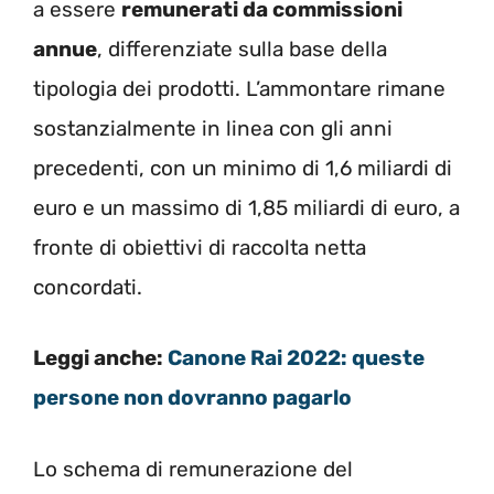
a essere
remunerati da commissioni
annue
, differenziate sulla base della
tipologia dei prodotti. L’ammontare rimane
sostanzialmente in linea con gli anni
precedenti, con un minimo di 1,6 miliardi di
euro e un massimo di 1,85 miliardi di euro, a
fronte di obiettivi di raccolta netta
concordati.
Leggi anche:
Canone Rai 2022: queste
persone non dovranno pagarlo
Lo schema di remunerazione del