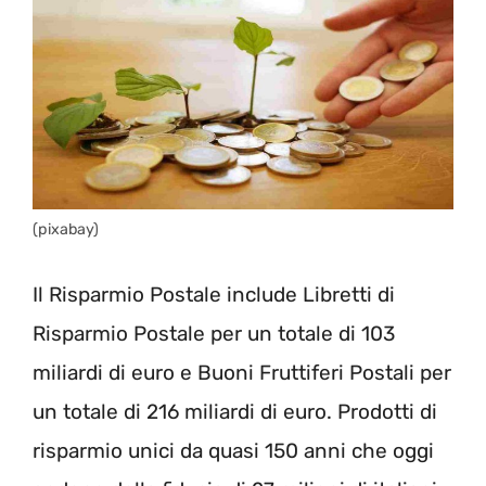
(pixabay)
Il Risparmio Postale include Libretti di
Risparmio Postale per un totale di 103
miliardi di euro e Buoni Fruttiferi Postali per
un totale di 216 miliardi di euro. Prodotti di
risparmio unici da quasi 150 anni che oggi