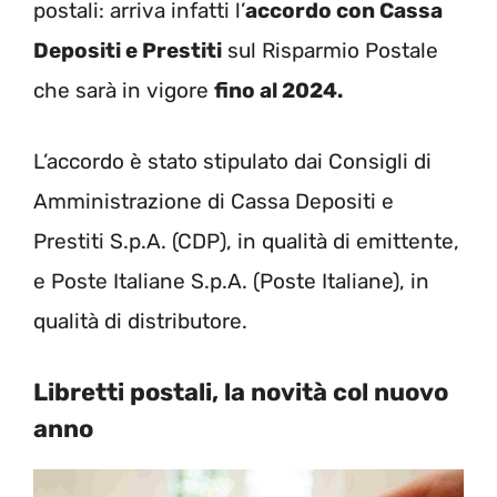
postali: arriva infatti l’
accordo con Cassa
Depositi e Prestiti
sul Risparmio Postale
che sarà in vigore
fino al 2024.
L’accordo è stato stipulato dai Consigli di
Amministrazione di Cassa Depositi e
Prestiti S.p.A. (CDP), in qualità di emittente,
e Poste Italiane S.p.A. (Poste Italiane), in
qualità di distributore.
Libretti postali, la novità col nuovo
anno