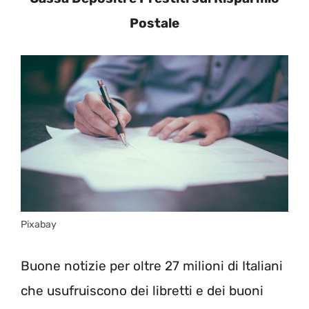
Postale
Pixabay
Buone notizie per oltre 27 milioni di Italiani
che usufruiscono dei libretti e dei buoni