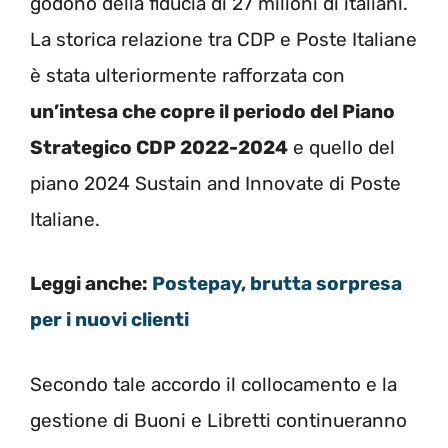
godono della fiducia di 27 milioni di italiani.
La storica relazione tra CDP e Poste Italiane
è stata ulteriormente rafforzata con
un’intesa che copre il periodo del Piano
Strategico CDP 2022-2024
e quello del
piano 2024 Sustain and Innovate di Poste
Italiane.
Leggi anche:
Postepay, brutta sorpresa
per i nuovi clienti
Secondo tale accordo il collocamento e la
gestione di Buoni e Libretti continueranno