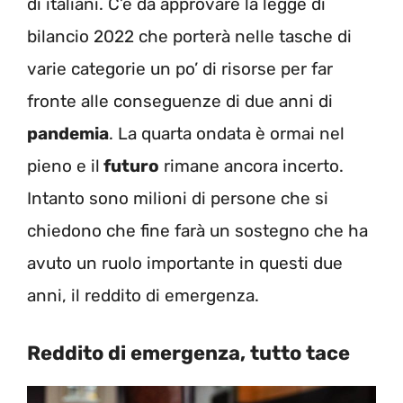
di italiani. C’è da approvare la legge di
bilancio 2022 che porterà nelle tasche di
varie categorie un po’ di risorse per far
fronte alle conseguenze di due anni di
pandemia
. La quarta ondata è ormai nel
pieno e il
futuro
rimane ancora incerto.
Intanto sono milioni di persone che si
chiedono che fine farà un sostegno che ha
avuto un ruolo importante in questi due
anni, il reddito di emergenza.
Reddito di emergenza, tutto tace