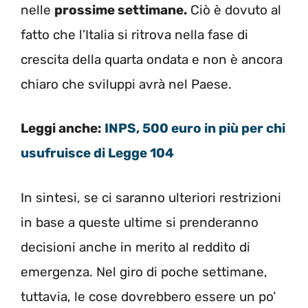
nelle
prossime settimane.
Ciò è dovuto al
fatto che l’Italia si ritrova nella fase di
crescita della quarta ondata e non è ancora
chiaro che sviluppi avrà nel Paese.
Leggi anche:
INPS, 500 euro in più per chi
usufruisce di Legge 104
In sintesi, se ci saranno ulteriori restrizioni
in base a queste ultime si prenderanno
decisioni anche in merito al reddito di
emergenza. Nel giro di poche settimane,
tuttavia, le cose dovrebbero essere un po’