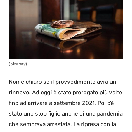
(pixabay)
Non è chiaro se il provvedimento avrà un
rinnovo. Ad oggi è stato prorogato più volte
fino ad arrivare a settembre 2021. Poi c’è
stato uno stop figlio anche di una pandemia
che sembrava arrestata. La ripresa con la