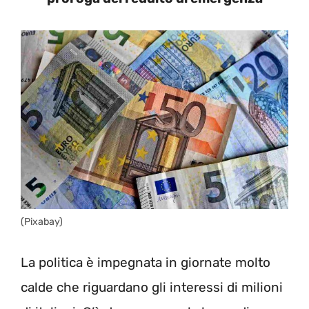
(Pixabay)
La politica è impegnata in giornate molto
calde che riguardano gli interessi di milioni