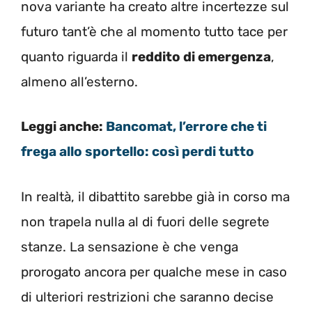
nova variante ha creato altre incertezze sul
futuro tant’è che al momento tutto tace per
quanto riguarda il
reddito di emergenza
,
almeno all’esterno.
Leggi anche:
Bancomat, l’errore che ti
frega allo sportello: così perdi tutto
In realtà, il dibattito sarebbe già in corso ma
non trapela nulla al di fuori delle segrete
stanze. La sensazione è che venga
prorogato ancora per qualche mese in caso
di ulteriori restrizioni che saranno decise