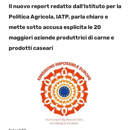
Il nuovo report redatto dall’Istituto per la
Politica Agricola, IATP, parla chiaro e
mette sotto accusa esplicita le 20
maggiori aziende produttrici di carne e
prodotti caseari