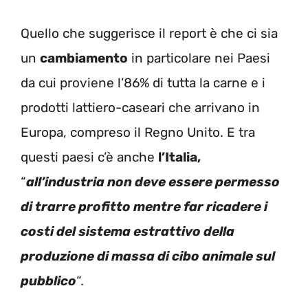
Quello che suggerisce il report è che ci sia
un
cambiamento
in particolare nei Paesi
da cui proviene l’86% di tutta la carne e i
prodotti lattiero-caseari che arrivano in
Europa, compreso il Regno Unito. E tra
questi paesi c’è anche
l’Italia,
“
all’industria non deve essere permesso
di trarre profitto mentre far ricadere i
costi del sistema estrattivo della
produzione di massa di cibo animale sul
pubblico
“.