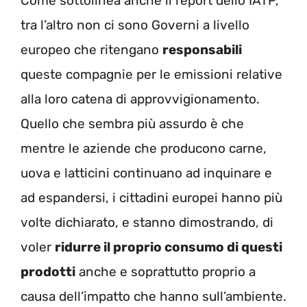
Come sottolinea anche il report dello IATP,
tra l’altro non ci sono Governi a livello
europeo che ritengano
responsabili
queste compagnie per le emissioni relative
alla loro catena di approvvigionamento.
Quello che sembra più assurdo è che
mentre le aziende che producono carne,
uova e latticini continuano ad inquinare e
ad espandersi, i cittadini europei hanno più
volte dichiarato, e stanno dimostrando, di
voler
ridurre il proprio consumo di questi
prodotti
anche e soprattutto proprio a
causa dell’impatto che hanno sull’ambiente.