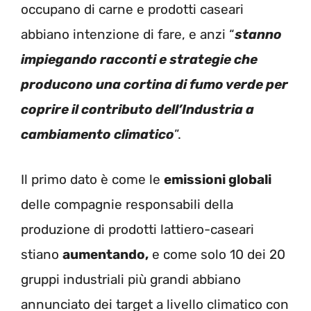
occupano di carne e prodotti caseari
abbiano intenzione di fare, e anzi “
stanno
impiegando racconti e strategie che
producono una cortina di fumo verde per
coprire il contributo dell’Industria a
cambiamento climatico
”.
Il primo dato è come le
emissioni globali
delle compagnie responsabili della
produzione di prodotti lattiero-caseari
stiano
aumentando,
e come solo 10 dei 20
gruppi industriali più grandi abbiano
annunciato dei target a livello climatico con