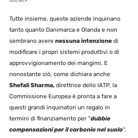
foto IATP
Tutte insieme, queste aziende inquinano
tanto quanto Danimarca e Olanda e non
sembrano avere
nessuna intenzione
di
modificare i propri sistemi produttivi o di
approvvigionamento dei mangimi. E
nonostante ciò, come dichiara anche
Shefali Sharma,
direttrice dello IATP, la
Commissione Europea è pronta a fare a
questi grandi inquinatori un regalo in
termini di finanziamento per “
dubbie
compensazioni per il carbonio nel suolo
“.