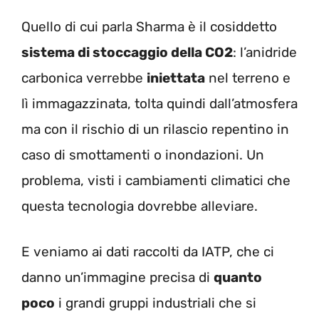
Quello di cui parla Sharma è il cosiddetto
sistema di stoccaggio della CO2
: l’anidride
carbonica verrebbe
iniettata
nel terreno e
lì immagazzinata, tolta quindi dall’atmosfera
ma con il rischio di un rilascio repentino in
caso di smottamenti o inondazioni. Un
problema, visti i cambiamenti climatici che
questa tecnologia dovrebbe alleviare.
E veniamo ai dati raccolti da IATP, che ci
danno un’immagine precisa di
quanto
poco
i grandi gruppi industriali che si