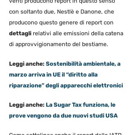
venti producono report in questo senso
con soltanto due, Nestlè e Danone, che
producono questo genere di report con
dettagli
relativi alle emissioni della catena
di approvvigionamento del bestiame.
Leggi anche:
Sostenibilità ambientale, a
marzo arriva in UE il “diritto alla
riparazione” degli apparecchi elettronici
Leggi anche:
La Sugar Tax funziona, le
prove vengono da due nuovi studi USA