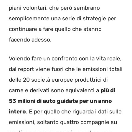
piani volontari, che però sembrano
semplicemente una serie di strategie per
continuare a fare quello che stanno
facendo adesso.
Volendo fare un confronto con la vita reale,
dal report viene fuori che le emissioni totali
delle 20 società europee produttrici di
carne e derivati sono equivalenti a
più di
53 milioni di auto guidate per un anno
intero
. E per quello che riguarda i dati sulle
emissioni, soltanto quattro compagnie su