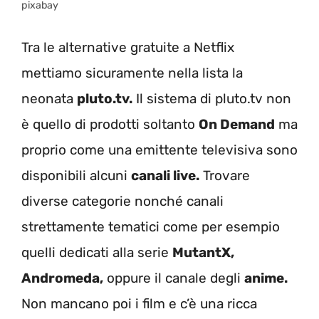
pixabay
Tra le alternative gratuite a Netflix
mettiamo sicuramente nella lista la
neonata
pluto.tv.
Il sistema di pluto.tv non
è quello di prodotti soltanto
On Demand
ma
proprio come una emittente televisiva sono
disponibili alcuni
canali live.
Trovare
diverse categorie nonché canali
strettamente tematici come per esempio
quelli dedicati alla serie
MutantX,
Andromeda,
oppure il canale degli
anime.
Non mancano poi i film e c’è una ricca