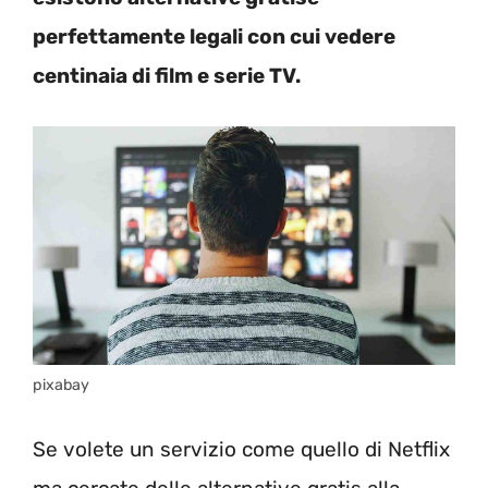
perfettamente legali con cui vedere
centinaia di film e serie TV.
pixabay
Se volete un servizio come quello di Netflix