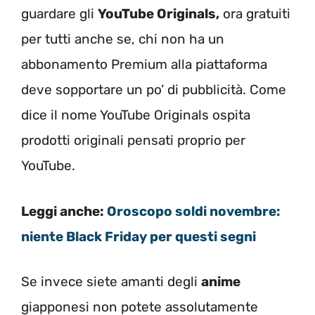
guardare gli
YouTube Originals,
ora gratuiti
per tutti anche se, chi non ha un
abbonamento Premium alla piattaforma
deve sopportare un po’ di pubblicità. Come
dice il nome YouTube Originals ospita
prodotti originali pensati proprio per
YouTube.
Leggi anche:
Oroscopo soldi novembre:
niente Black Friday per questi segni
Se invece siete amanti degli
anime
giapponesi non potete assolutamente