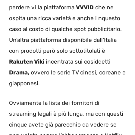
perdere vi la piattaforma
VVVID
che ne
ospita una ricca varietà e anche i nquesto
caso al costo di qualche spot pubblicitario.
Un’altra piattaforma disponibile dall’Italia
con prodotti però solo sottotitolati è
Rakuten Viki
incentrata sui cosiddetti
Drama,
ovvero le serie TV cinesi, coreane e
giapponesi.
Ovviamente la lista dei fornitori di
streaming legali è più lunga, ma con questi
cinque avete già parecchio da vedere se