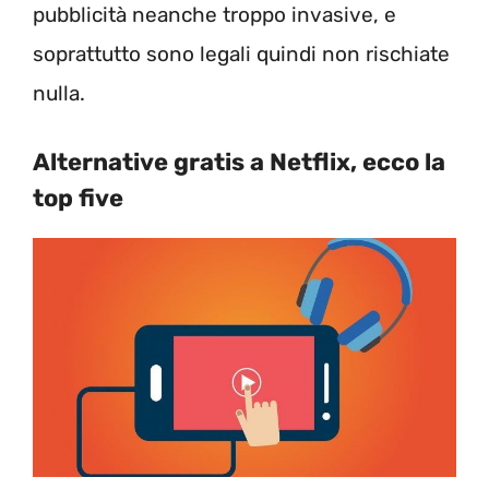
pubblicità neanche troppo invasive, e
soprattutto sono legali quindi non rischiate
nulla.
Alternative gratis a Netflix, ecco la
top five