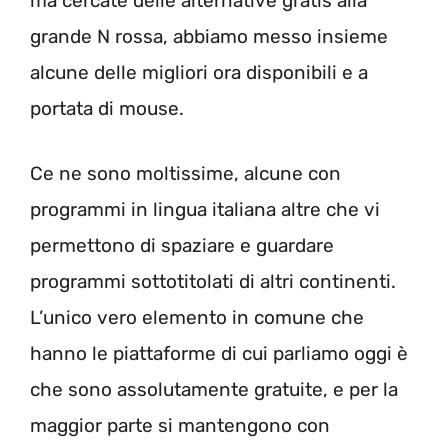
ma cercate delle alternative gratis alla
grande N rossa, abbiamo messo insieme
alcune delle migliori ora disponibili e a
portata di mouse.
Ce ne sono moltissime, alcune con
programmi in lingua italiana altre che vi
permettono di spaziare e guardare
programmi sottotitolati di altri continenti.
L’unico vero elemento in comune che
hanno le piattaforme di cui parliamo oggi è
che sono assolutamente gratuite, e per la
maggior parte si mantengono con