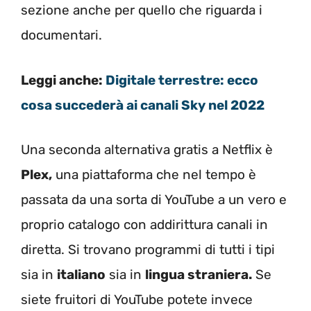
sezione anche per quello che riguarda i
documentari.
Leggi anche:
Digitale terrestre: ecco
cosa succederà ai canali Sky nel 2022
Una seconda alternativa gratis a Netflix è
Plex,
una piattaforma che nel tempo è
passata da una sorta di YouTube a un vero e
proprio catalogo con addirittura canali in
diretta. Si trovano programmi di tutti i tipi
sia in
italiano
sia in
lingua straniera.
Se
siete fruitori di YouTube potete invece