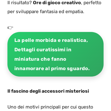
Il risultato?
Ore di gioco creativo
, perfetto
per sviluppare fantasia ed empatia.
👉
La pelle morbida e realistica,
Dettagli curatissimi in
miniatura che fanno
innamorare al primo sguardo.
Il fascino degli accessori misteriosi
Uno dei motivi principali per cui questo