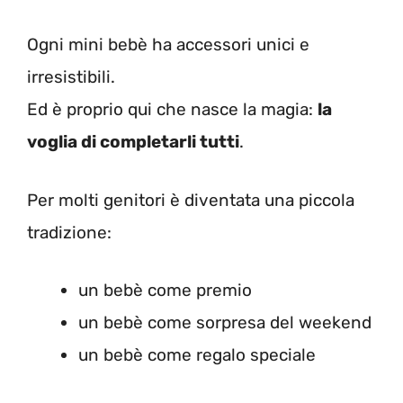
Ogni mini bebè ha accessori unici e
irresistibili.
Ed è proprio qui che nasce la magia:
la
voglia di completarli tutti
.
Per molti genitori è diventata una piccola
tradizione:
un bebè come premio
un bebè come sorpresa del weekend
un bebè come regalo speciale