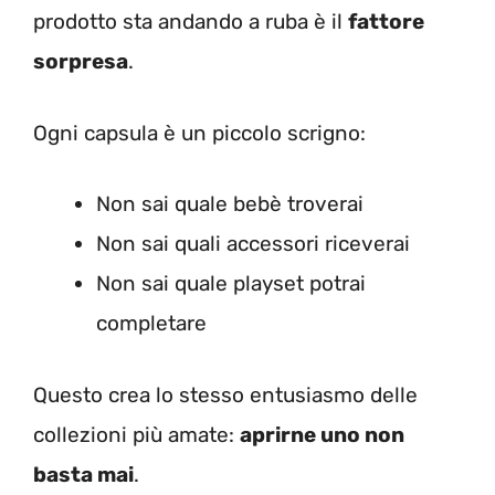
prodotto sta andando a ruba è il
fattore
sorpresa
.
Ogni capsula è un piccolo scrigno:
Non sai quale bebè troverai
Non sai quali accessori riceverai
Non sai quale playset potrai
completare
Questo crea lo stesso entusiasmo delle
collezioni più amate:
aprirne uno non
basta mai
.