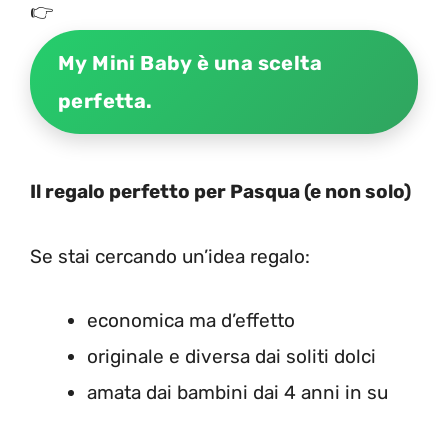
👉
My Mini Baby è una scelta
perfetta.
Il regalo perfetto per Pasqua (e non solo)
Se stai cercando un’idea regalo:
economica ma d’effetto
originale e diversa dai soliti dolci
amata dai bambini dai 4 anni in su