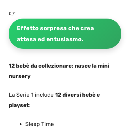
👉
Effetto sorpresa che crea
attesa ed entusiasmo.
12 bebè da collezionare: nasce la mini
nursery
La Serie 1 include
12 diversi bebè e
playset
:
Sleep Time