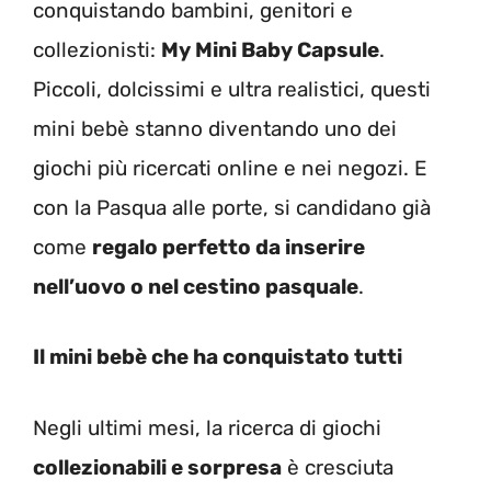
conquistando bambini, genitori e
collezionisti:
My Mini Baby Capsule
.
Piccoli, dolcissimi e ultra realistici, questi
mini bebè stanno diventando uno dei
giochi più ricercati online e nei negozi. E
con la Pasqua alle porte, si candidano già
come
regalo perfetto da inserire
nell’uovo o nel cestino pasquale
.
Il mini bebè che ha conquistato tutti
Negli ultimi mesi, la ricerca di giochi
collezionabili e sorpresa
è cresciuta