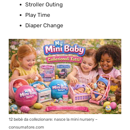
Stroller Outing
Play Time
Diaper Change
12 bebè da collezionare: nasce la mini nursery –
consumatore.com