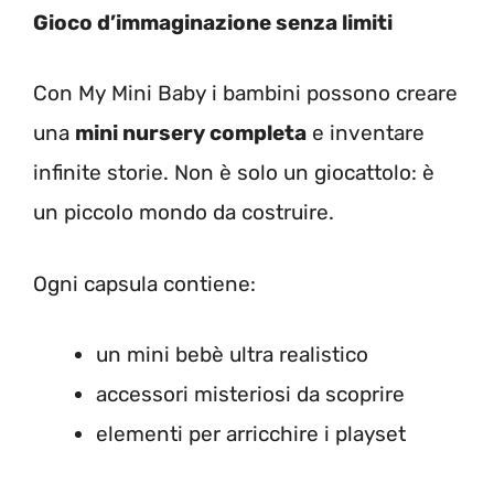
Gioco d’immaginazione senza limiti
Con My Mini Baby i bambini possono creare
una
mini nursery completa
e inventare
infinite storie. Non è solo un giocattolo: è
un piccolo mondo da costruire.
Ogni capsula contiene:
un mini bebè ultra realistico
accessori misteriosi da scoprire
elementi per arricchire i playset