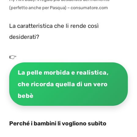
(perfetto anche per Pasqua) – consumatore.com
La caratteristica che li rende così
desiderati?
👉
La pelle morbida e realistica,
che ricorda quella di un vero
bebè
Perché i bambini li vogliono subito