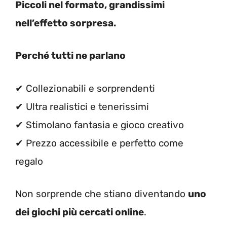
Piccoli nel formato, grandissimi
nell’effetto sorpresa.
Perché tutti ne parlano
✔
Collezionabili e sorprendenti
✔
Ultra realistici e tenerissimi
✔
Stimolano fantasia e gioco creativo
✔
Prezzo accessibile e perfetto come
regalo
Non sorprende che stiano diventando
uno
dei giochi più cercati online
.